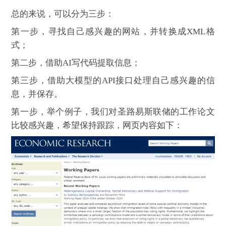
总的来说，可以分为三步：
第一步，寻找自己感兴趣的网站，并转换成XML格
式；
第二步，借助AI写代码提取信息；
第三步，借助大模型的API接口处理自己感兴趣的信
息，并保存。
第一步，举个例子，我们对圣路易斯联储的工作论文
比较感兴趣，希望保持跟踪，网页内容如下：