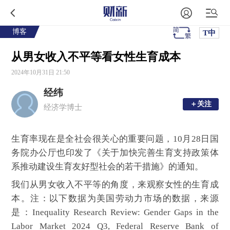
博客
T中
从男女收入不平等看女性生育成本
2024年10月31日 21:50
经纬
＋关注
＋关注
经济学博士
生育率现在是全社会很关心的重要问题，10月28日国
务院办公厅也印发了《关于加快完善生育支持政策体
系推动建设生育友好型社会的若干措施》的通知。
我们从男女收入不平等的角度，来观察女性的生育成
本。注：以下数据为美国劳动力市场的数据，来源
是：Inequality Research Review: Gender Gaps in the
Labor Market 2024 Q3, Federal Reserve Bank of