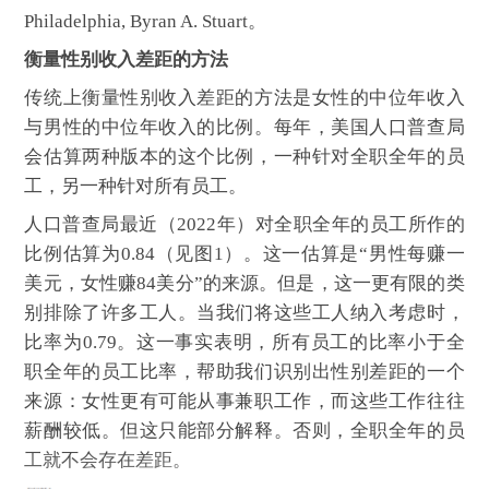
Philadelphia, Byran A. Stuart。
衡量性别收入差距的方法
传统上衡量性别收入差距的方法是女性的中位年收入
与男性的中位年收入的比例。每年，美国人口普查局
会估算两种版本的这个比例，一种针对全职全年的员
工，另一种针对所有员工。
人口普查局最近（2022年）对全职全年的员工所作的
比例估算为0.84（见图1）。这一估算是“男性每赚一
美元，女性赚84美分”的来源。但是，这一更有限的类
别排除了许多工人。当我们将这些工人纳入考虑时，
比率为0.79。这一事实表明，所有员工的比率小于全
职全年的员工比率，帮助我们识别出性别差距的一个
来源：女性更有可能从事兼职工作，而这些工作往往
薪酬较低。但这只能部分解释。否则，全职全年的员
工就不会存在差距。